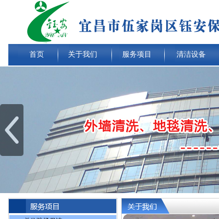
首页
关于我们
服务项目
清洁设备