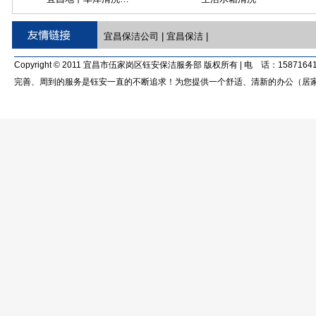
宜昌保洁公司
|
宜昌保洁
|
Copyright © 2011 宜昌市伍家岗区钰安保洁服务部 版权所有 | 电 话：15871641
完善、周到的服务是钰安一直的不断追求！为您提供一个舒适、清新的办公（居