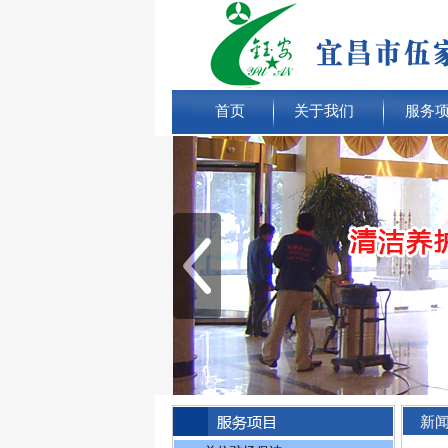
首页
关于我们
服务
新