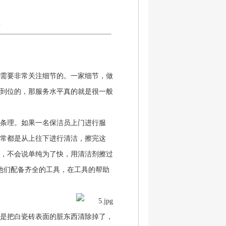
7
需要非常关注细节的。一家细节，做
到位的，那服务水平真的就是很一般
条理。如果一名保洁员上门进行服
常都是从上往下进行清洁，擦完这
，不会说单纯为了快，用清洁剂擦过
他们配备齐全的工具，在工具的帮助
是把白瓷砖表面的脏东西清除掉了，