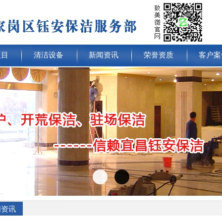
项目
清洁设备
新闻资讯
荣誉资质
客户案
闻资讯