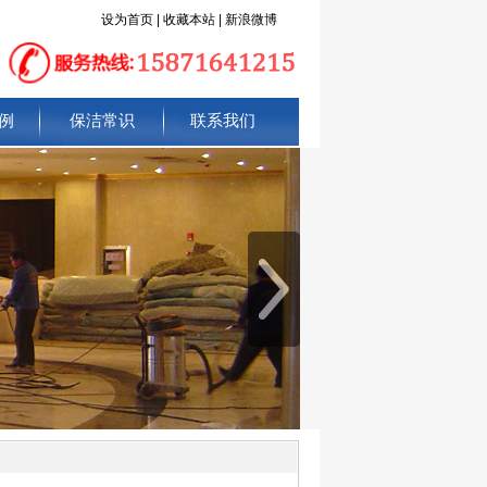
设为首页
|
收藏本站
|
新浪微博
例
保洁常识
联系我们