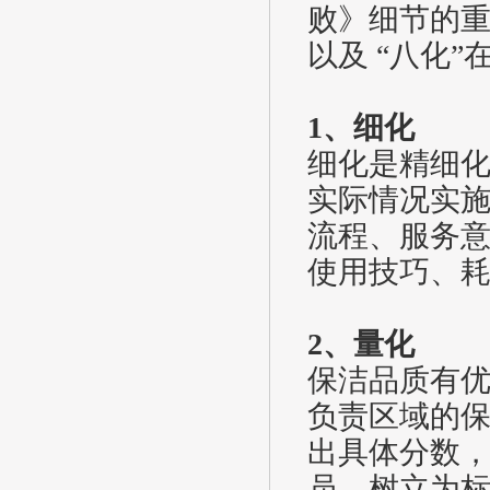
败》细节的重
以及 “八化
1、细化
细化是精细
实际情况实
流程、服务
使用技巧、
2、量化
保洁品质有
负责区域的
出具体分数
员，树立为