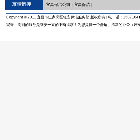
宜昌保洁公司
|
宜昌保洁
|
Copyright © 2011 宜昌市伍家岗区钰安保洁服务部 版权所有 | 电 话：15871641
完善、周到的服务是钰安一直的不断追求！为您提供一个舒适、清新的办公（居