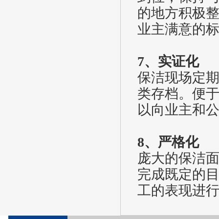
的地方积极
业主满意的
7、实证化
保洁现场定
类存档。便
以向业主和
8、严格化
庞大的保洁
完成既定的
工的表现进