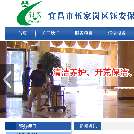
首页
关于我们
服务项目
清洁设备
新闻资讯