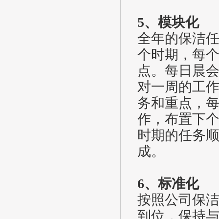
5、模块化
全年的保洁
个时期，每
点。每日晨
对一周的工
务和重点，
作，布置下
时期的任务
成。
6、标准化
按照公司保
到位，保持