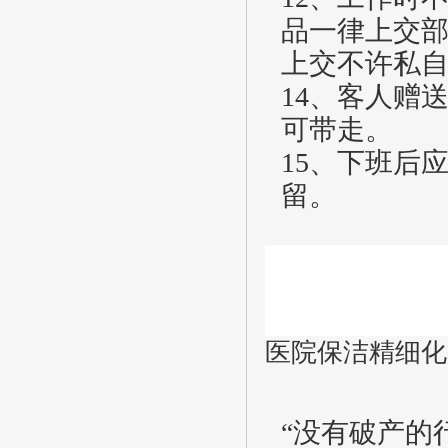
品一律上交
上交不许私
14、客人赠
可带走。
15、下班后
留。
医院保洁精细化
“没有破产的