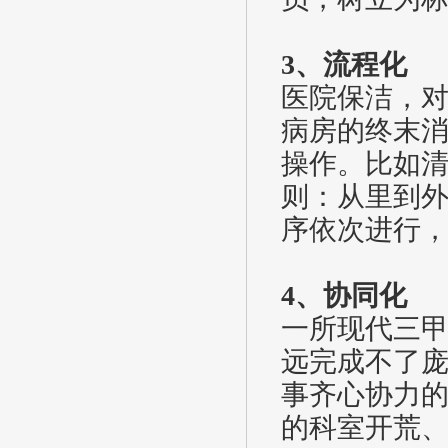
3、流程化
医院保洁，
病房的终末
操作。比如
则：从里到
序依次进行
4、协同化
一所现代三
远完成不了
事齐心协力
的科室开荒