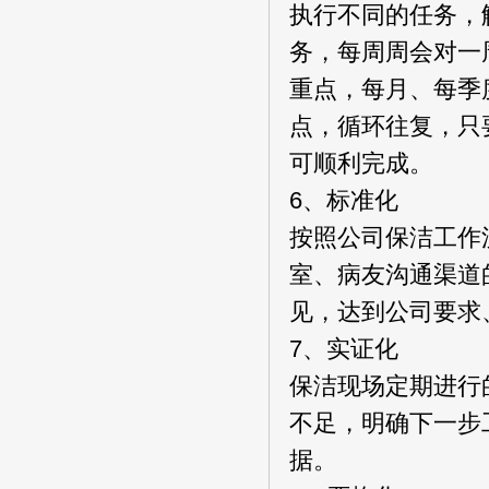
执行不同的任务，
务，每周周会对一
重点，每月、每季
点，循环往复，只
可顺利完成。
6、标准化
按照公司保洁工作
室、病友沟通渠道
见，达到公司要求
7、实证化
保洁现场定期进行
不足，明确下一步
据。