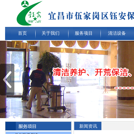
首页
关于我们
服务项目
清洁设备
新闻资讯