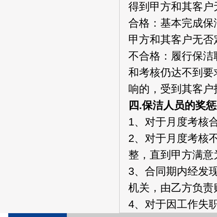
得到甲方和其客户
合格：基本完成保
甲方和其客户无否
不合格：履行保洁
和考核仍达不到要
响的，受到其客户
四.保洁人员的奖惩
1、对于月度考核
2、对于月度考核
整，直到甲方满意
3、合同期内经发
机关，由乙方负责
4、对于因工作失