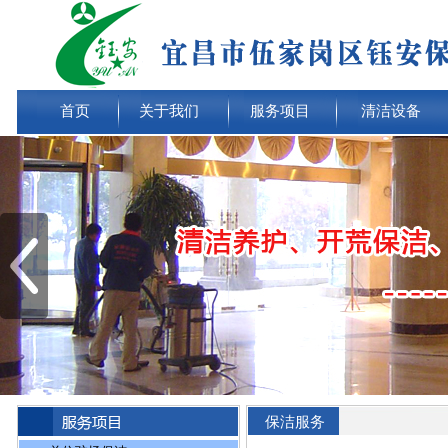
首页
关于我们
服务项目
清洁设备
保洁服务