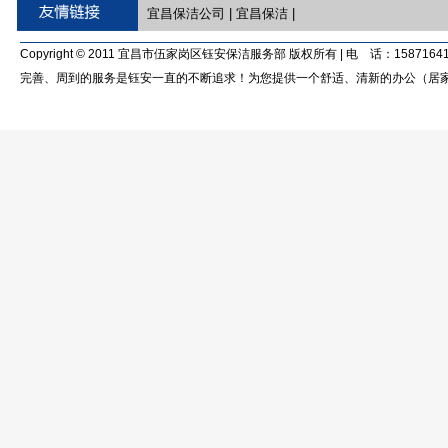
宜昌保洁公司
|
宜昌保洁
|
Copyright © 2011 宜昌市伍家岗区钰安保洁服务部 版权所有 | 电 话：15871641
完善、周到的服务是钰安一直的不断追求！为您提供一个舒适、清新的办公（居