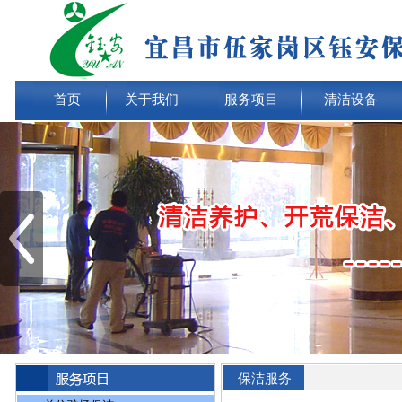
首页
关于我们
服务项目
清洁设备
保洁服务