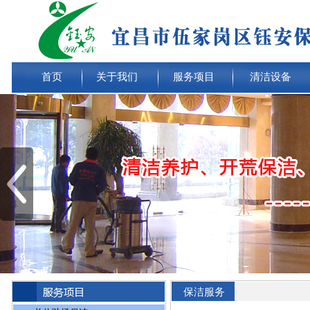
首页
关于我们
服务项目
清洁设备
保洁服务