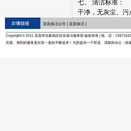
七、 清洁标准：
干净，无灰尘、污
宜昌保洁公司
|
宜昌保洁
|
Copyright © 2011 宜昌市伍家岗区钰安保洁服务部 版权所有 | 电 话：15871641
完善、周到的服务是钰安一直的不断追求！为您提供一个舒适、清新的办公（居