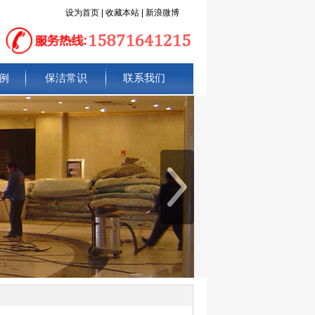
设为首页
|
收藏本站
|
新浪微博
例
保洁常识
联系我们