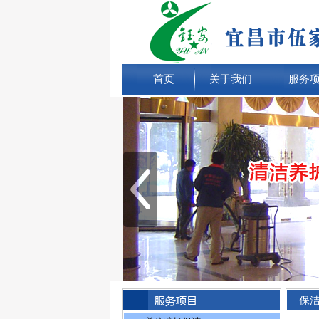
首页
关于我们
服务
保