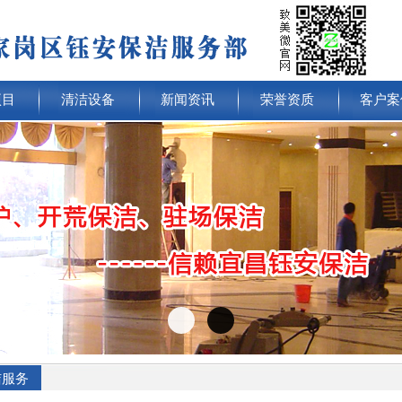
项目
清洁设备
新闻资讯
荣誉资质
客户案
洁服务