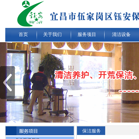
首页
关于我们
服务项目
清洁设备
保洁服务