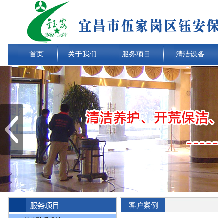
首页
关于我们
服务项目
清洁设备
客户案例