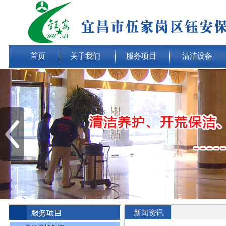
首页
关于我们
服务项目
清洁设备
新闻资讯