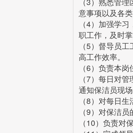
（3）熟悉管理
意事项以及各类
（4）加强学习
职工作，及时掌
（5）督导员工
高工作效率。
（6）负责本岗
（7）每日对管
通知保洁员现场
（8）对每日生
（9）对保洁员
（10）负责对