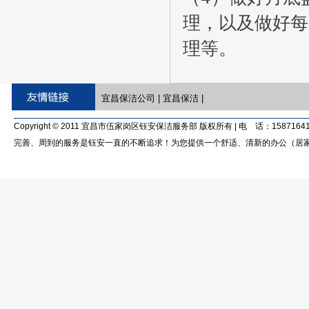
理，以及做好每
理等。
宜昌保洁公司
|
宜昌保洁
|
Copyright © 2011 宜昌市伍家岗区钰安保洁服务部 版权所有 | 电 话：15871641
完善、周到的服务是钰安一直的不断追求！为您提供一个舒适、清新的办公（居