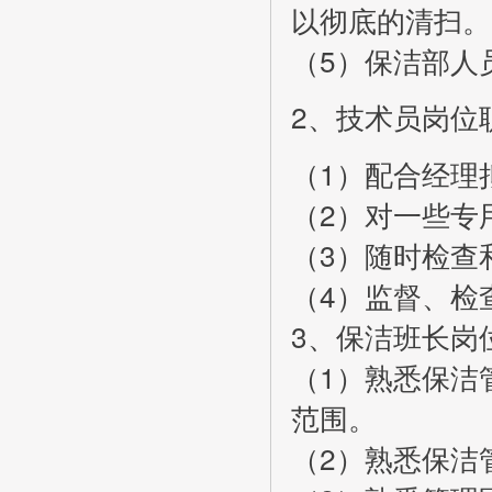
以彻底的清扫。
（5）保洁部人
2、技术员岗位
（1）配合经理
（2）对一些专
（3）随时检查
（4）监督、检
3、保洁班长岗
（1）熟悉保洁
范围。
（2）熟悉保洁