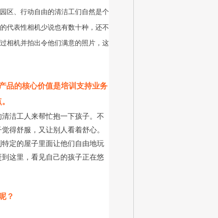
园区、行动自由的清洁工们自然是个
的代表性相机少说也有数十种，还不
过相机并拍出令他们满意的照片，这
产品的核心价值是培训支持业务
点。
的清洁工人来帮忙抱一下孩子。不
子觉得舒服，又让别人看着舒心。
到特定的屋子里面让他们自由地玩
赶到这里，看见自己的孩子正在悠
呢？