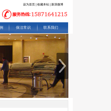
设为首页
|
收藏本站
|
新浪微博
例
保洁常识
联系我们