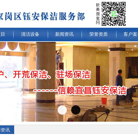
项目
清洁设备
新闻资讯
荣誉资质
客户案
闻资讯