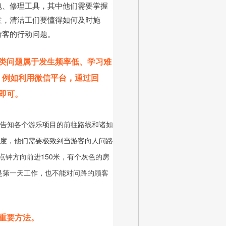
包、修理工具，其中他们需要掌握
发，清洁工们要懂得如何及时施
游客的行动问题。
类问题属于发生频率低、学习难
，例如利用微信平台，通过回
即可。
告知各个游乐项目的前往路线和诸如
度，他们需要极致到当游客向人问路
点钟方向前进150米，有个灰色的房
是第一天工作，也不能对问路的顾客
重要方法。