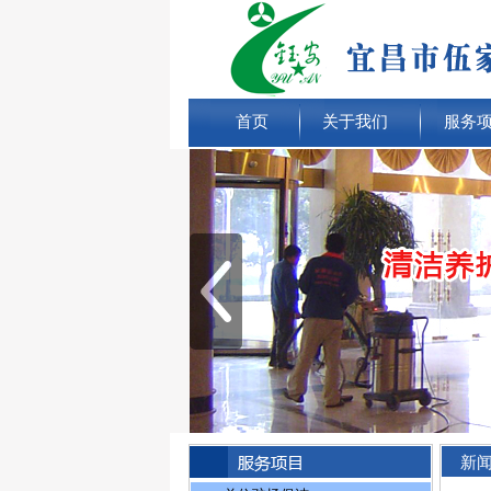
首页
关于我们
服务
新