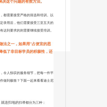
解决这个问题的有效方法。
，都需要接受严格的筛选和培训。以
定录用后，他们需要接受三至五天的
有达到要求的则需要继续接受培训。
做法之一，如果用“占便宜的思
降低了非目标学员的积极性，还
，令人惊叹的服务细节，把每一件平
作做到极致？下面一起来看看迪士尼
，就连扫地的
扫帚都分为三种：