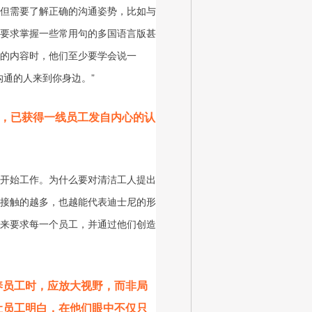
但需要了解正确的沟通姿势，比如与
要求掌握一些常用句的多国语言版甚
的内容时，他们至少要学会说一
通的人来到你身边。”
y，已获得一线员工发自内心的认
开始工作。为什么要对清洁工人提出
接触的越多，也越能代表迪士尼的形
来要求每一个员工，并通过他们创造
养员工时，应放大视野，而非局
让员工明白，在他们眼中不仅只