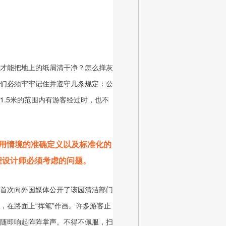
才能把地上的纸屑清干净？怎么掸灰
们必须牢牢记住并遵守几条规定：公
.5米的范围内有游客经过时，也不
用情境的准确定义以及标准化的
程设计师必须考虑的问题。
首次向外国媒体公开了该园清洁部门
，在路面上“挥笔”作画。许多游客止
随即响起阵阵掌声。不得不佩服，扫