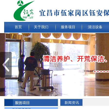
首页
关于我们
服务项目
清洁设备
新闻资讯