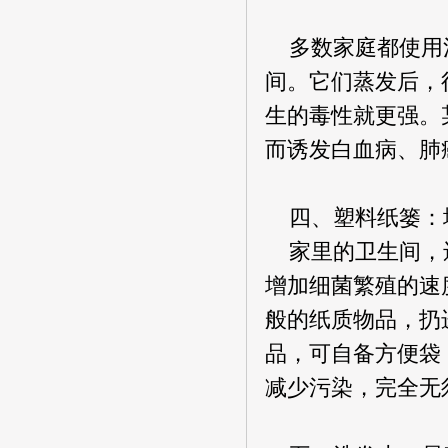
多数家庭都使用消
间。它们蒸发后，
生的毒性就更强。
而诱发白血病、肺
四、塑料纸篓：
家里的卫生间，还
增加细菌繁殖的速
般的纸质物品，扔
品，可自备方便袋
减少污染，完全无