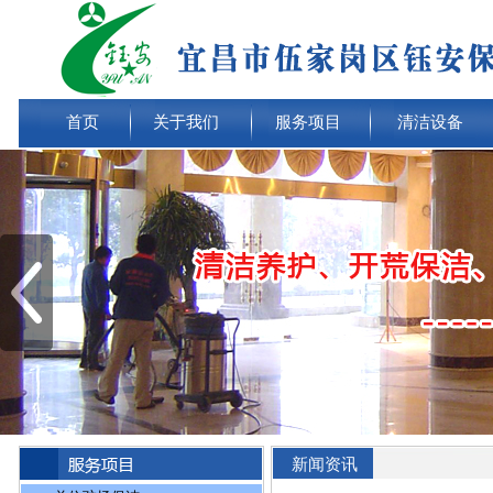
首页
关于我们
服务项目
清洁设备
新闻资讯