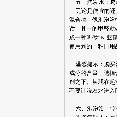
五、洗发水：易
无论是便宜的还是
混合物。像泡泡浴
话，其中的甲醛就
成一种叫做“N-
使用到的一种日用
温馨提示：购买洗
成分的含量，选择
剂之下。从现在起
不要让洗发水进入
六、泡泡浴：“泡