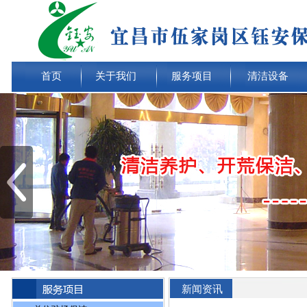
首页
关于我们
服务项目
清洁设备
新闻资讯