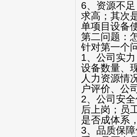
6、资源不
求高；其次
单项目设备
第二问题：
针对第一个
1、公司实
设备数量、
人力资源情
户评价、公
2、公司安
后上岗；员
是否成体系
3、品质保