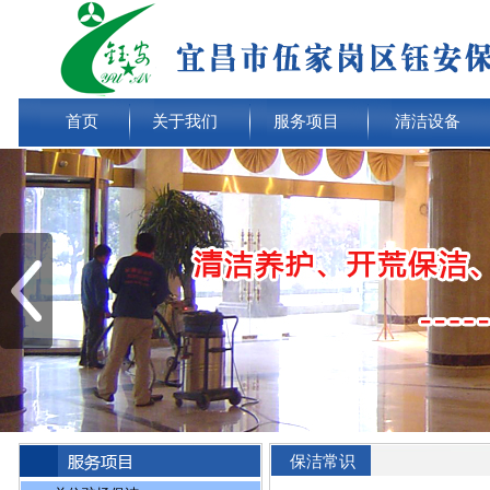
首页
关于我们
服务项目
清洁设备
保洁常识