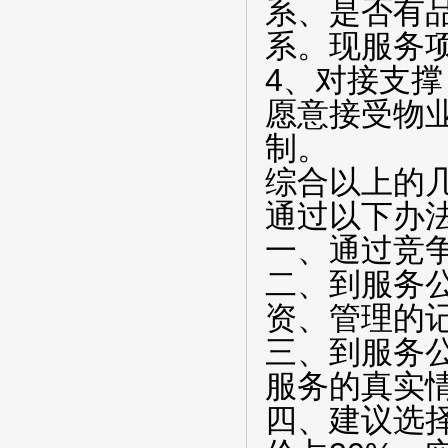
系、是否有
系。现服务
4、对接支
愿意接受物
制。
综合以上的
通过以下办
一、通过竞
二、到服务
资、管理的
三、到服务
服务的真实
四、建议选