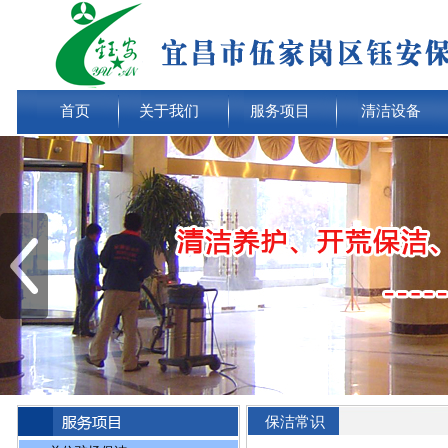
首页
关于我们
服务项目
清洁设备
保洁常识