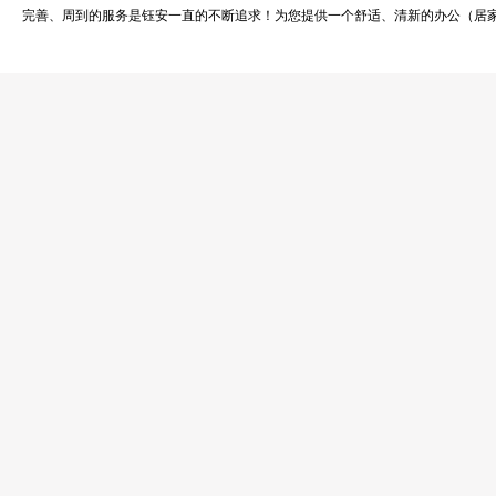
完善、周到的服务是钰安一直的不断追求！为您提供一个舒适、清新的办公（居