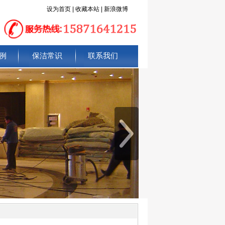
设为首页
|
收藏本站
|
新浪微博
例
保洁常识
联系我们