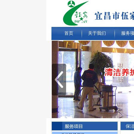
首页
关于我们
服务
保